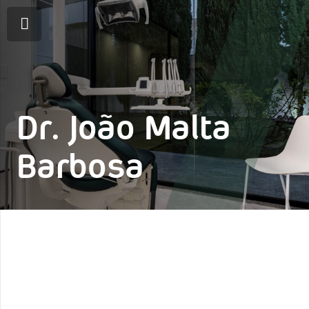
Dr. João Malta
Barbosa