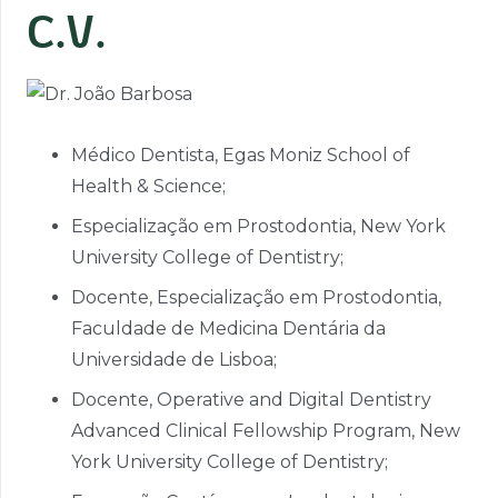
C.V.
Médico Dentista, Egas Moniz School of
Health & Science;
Especialização em Prostodontia, New York
University College of Dentistry;
Docente, Especialização em Prostodontia,
Faculdade de Medicina Dentária da
Universidade de Lisboa;
Docente, Operative and Digital Dentistry
Advanced Clinical Fellowship Program, New
York University College of Dentistry;