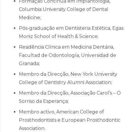
Formação Contínua em Implantologia,
Columbia University College of Dental
Medicine;
Pós-graduação em Dentisteria Estética, Egas
Moniz School of Health & Science;
Residência Clínica em Medicina Dentária,
Facultad de Odontología, Universidad de
Granada;
Membro da Direcção, New York University
College of Dentistry Alumni Association;
Membro da Direcção, Associação Carol’s – O
Sorriso da Esperança;
Membro activo, American College of
Prosthodontists e European Prosthodontic
Association.