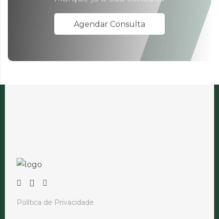
Agendar Consulta
Política de Privacidade