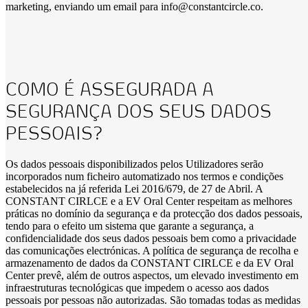
marketing, enviando um email para info@constantcircle.co.
COMO É ASSEGURADA A
SEGURANÇA DOS SEUS DADOS
PESSOAIS?
Os dados pessoais disponibilizados pelos Utilizadores serão
incorporados num ficheiro automatizado nos termos e condições
estabelecidos na já referida Lei 2016/679, de 27 de Abril. A
CONSTANT CIRLCE e a EV Oral Center respeitam as melhores
práticas no domínio da segurança e da protecção dos dados pessoais,
tendo para o efeito um sistema que garante a segurança, a
confidencialidade dos seus dados pessoais bem como a privacidade
das comunicações electrónicas. A política de segurança de recolha e
armazenamento de dados da CONSTANT CIRLCE e da EV Oral
Center prevê, além de outros aspectos, um elevado investimento em
infraestruturas tecnológicas que impedem o acesso aos dados
pessoais por pessoas não autorizadas. São tomadas todas as medidas