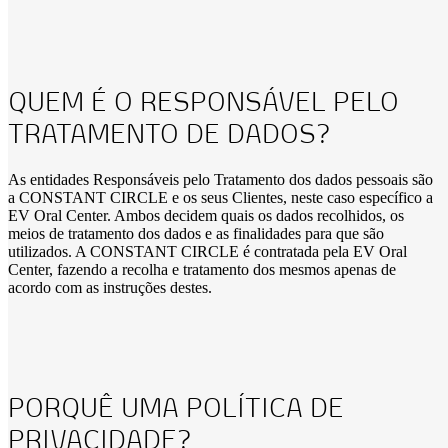
QUEM É O RESPONSÁVEL PELO
TRATAMENTO DE DADOS?
As entidades Responsáveis pelo Tratamento dos dados pessoais são
a CONSTANT CIRCLE e os seus Clientes, neste caso específico a
EV Oral Center. Ambos decidem quais os dados recolhidos, os
meios de tratamento dos dados e as finalidades para que são
utilizados. A CONSTANT CIRCLE é contratada pela EV Oral
Center, fazendo a recolha e tratamento dos mesmos apenas de
acordo com as instruções destes.
PORQUÊ UMA POLÍTICA DE
PRIVACIDADE?