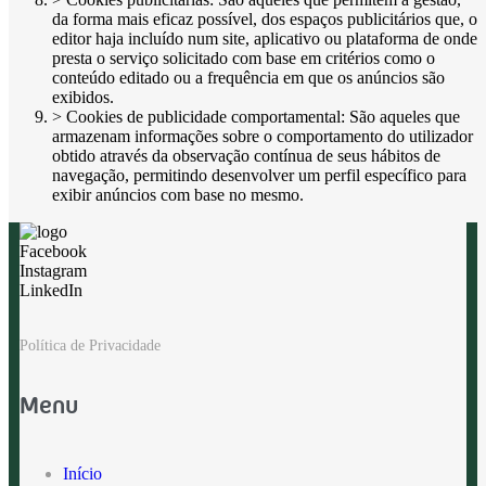
da forma mais eficaz possível, dos espaços publicitários que, o
editor haja incluído num site, aplicativo ou plataforma de onde
presta o serviço solicitado com base em critérios como o
conteúdo editado ou a frequência em que os anúncios são
exibidos.
> Cookies de publicidade comportamental: São aqueles que
armazenam informações sobre o comportamento do utilizador
obtido através da observação contínua de seus hábitos de
navegação, permitindo desenvolver um perfil específico para
exibir anúncios com base no mesmo.
Facebook
Instagram
LinkedIn
Política de Privacidade
Menu
Início