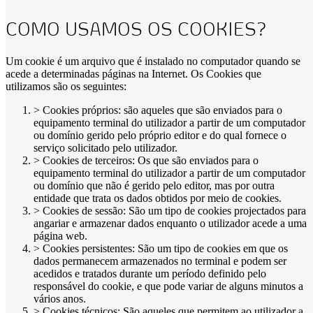
COMO USAMOS OS COOKIES?
Um cookie é um arquivo que é instalado no computador quando se
acede a determinadas páginas na Internet. Os Cookies que
utilizamos são os seguintes:
> Cookies próprios: são aqueles que são enviados para o
equipamento terminal do utilizador a partir de um computador
ou domínio gerido pelo próprio editor e do qual fornece o
serviço solicitado pelo utilizador.
> Cookies de terceiros: Os que são enviados para o
equipamento terminal do utilizador a partir de um computador
ou domínio que não é gerido pelo editor, mas por outra
entidade que trata os dados obtidos por meio de cookies.
> Cookies de sessão: São um tipo de cookies projectados para
angariar e armazenar dados enquanto o utilizador acede a uma
página web.
> Cookies persistentes: São um tipo de cookies em que os
dados permanecem armazenados no terminal e podem ser
acedidos e tratados durante um período definido pelo
responsável do cookie, e que pode variar de alguns minutos a
vários anos.
> Cookies técnicos: São aqueles que permitem ao utilizador a