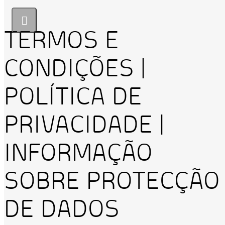
TERMOS E
CONDIÇÕES |
POLÍTICA DE
PRIVACIDADE |
INFORMAÇÃO
SOBRE PROTECÇÃO
DE DADOS