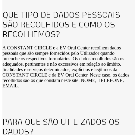
QUE TIPO DE DADOS PESSOAIS
SÃO RECOLHIDOS E COMO OS
RECOLHEMOS?
A CONSTANT CIRCLE e a EV Oral Center recolhem dados
pessoais que são sempre fornecidos pelo Utilizador quando
preenche os respectivos formulários. Os dados recolhidos são os
adequados, pertinentes e não excessivos em relação ao âmbito,
finalidades e serviços determinados, explícitos e legítimos da
CONSTANT CIRCLE e da EV Oral Center. Neste caso, os dados
recolhidos são os que constam neste site: NOME, TELEFONE,
EMAIL.
PARA QUE SÃO UTILIZADOS OS
DADOS?