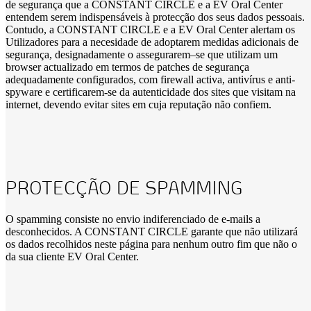
de segurança que a CONSTANT CIRCLE e a EV Oral Center
entendem serem indispensáveis à protecção dos seus dados pessoais.
Contudo, a CONSTANT CIRCLE e a EV Oral Center alertam os
Utilizadores para a necesidade de adoptarem medidas adicionais de
segurança, designadamente o assegurarem–se que utilizam um
browser actualizado em termos de patches de segurança
adequadamente configurados, com firewall activa, antivírus e anti-
spyware e certificarem-se da autenticidade dos sites que visitam na
internet, devendo evitar sites em cuja reputação não confiem.
PROTECÇÃO DE SPAMMING
O spamming consiste no envio indiferenciado de e-mails a
desconhecidos. A CONSTANT CIRCLE garante que não utilizará
os dados recolhidos neste página para nenhum outro fim que não o
da sua cliente EV Oral Center.