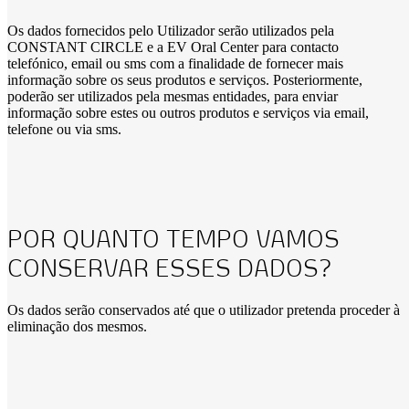
Os dados fornecidos pelo Utilizador serão utilizados pela
CONSTANT CIRCLE e a EV Oral Center para contacto
telefónico, email ou sms com a finalidade de fornecer mais
informação sobre os seus produtos e serviços. Posteriormente,
poderão ser utilizados pela mesmas entidades, para enviar
informação sobre estes ou outros produtos e serviços via email,
telefone ou via sms.
POR QUANTO TEMPO VAMOS
CONSERVAR ESSES DADOS?
Os dados serão conservados até que o utilizador pretenda proceder à
eliminação dos mesmos.