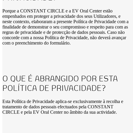
Porque a CONSTANT CIRCLE e a EV Oral Center estão
empenhados em proteger a privacidade dos seus Utilizadores, e
neste contexto, elaboraram a presente Política de Privacidade com a
finalidade de demonstrar o seu compromisso e respeito para com as
regras de privacidade e de protecção de dados pessoais. Caso não
concorde com a nossa Política de Privacidade, não deverá avançar
com o preenchimento do formulário.
O QUE É ABRANGIDO POR ESTA
POLÍTICA DE PRIVACIDADE?
Esta Política de Privacidade aplica-se exclusivamente à recolha e
tratamento de dados pessoais efectuados pela CONSTANT
CIRCLE e pela EV Oral Center no âmbito da sua actividade.