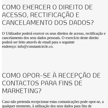
COMO EXERCER O DIREITO DE
ACESSO, RECTIFICAÇÃO E
CANCELAMENTO DOS DADOS?
O Utilizador poderá exercer os seus direitos de acesso, rectificação e
cancelamento dos seus dados pessoais. O exercício deste direito
poderá ser feito através de email para o seguinte
endereço: info@constantcircle.co.
COMO OPOR-SE À RECEPÇÃO DE
CONTACTOS PARA FINS DE
MARKETING?
Caso não pretenda recepcionar estas comunicações pode opor-se, a
qualquer momento, à utilização dos seus dados para fins de