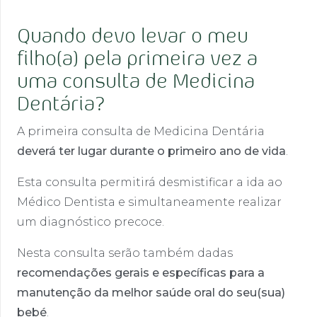
Quando devo levar o meu
filho(a) pela primeira vez a
uma consulta de Medicina
Dentária?
A primeira consulta de Medicina Dentária
deverá ter lugar durante o primeiro ano de vida
.
Esta consulta permitirá desmistificar a ida ao
Médico Dentista e simultaneamente realizar
um diagnóstico precoce.
Nesta consulta serão também dadas
recomendações gerais e específicas para a
manutenção da melhor saúde oral do seu(sua)
bebé
.