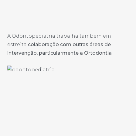
A Odontopediatria trabalha também em
estreita
colaboração com outras áreas de
intervenção, particularmente a Ortodontia
.