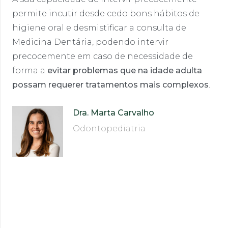
permite incutir desde cedo bons hábitos de
higiene oral e desmistificar a consulta de
Medicina Dentária, podendo intervir
precocemente em caso de necessidade de
forma a
evitar problemas que na idade adulta
possam requerer tratamentos mais complexos
.
Dra. Marta Carvalho
Odontopediatria