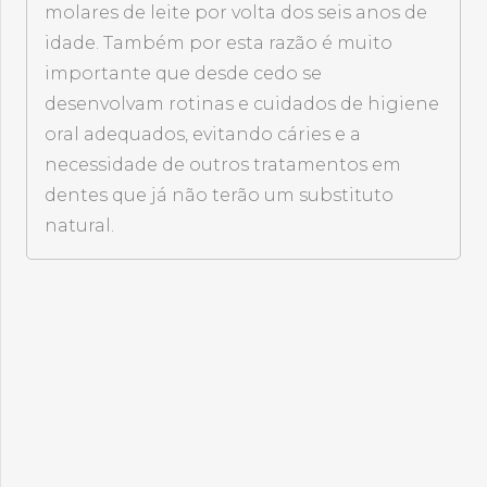
molares de leite por volta dos seis anos de
idade. Também por esta razão é muito
importante que desde cedo se
desenvolvam rotinas e cuidados de higiene
oral adequados, evitando cáries e a
necessidade de outros tratamentos em
dentes que já não terão um substituto
natural.