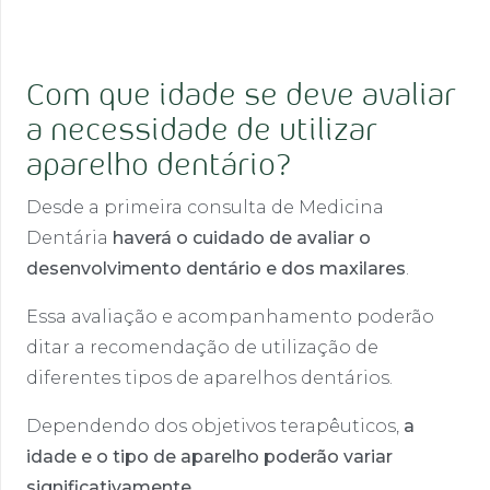
Com que idade se deve avaliar
a necessidade de utilizar
aparelho dentário?
Desde a primeira consulta de Medicina
Dentária
haverá o cuidado de avaliar o
desenvolvimento dentário e dos maxilares
.
Essa avaliação e acompanhamento poderão
ditar a recomendação de utilização de
diferentes tipos de aparelhos dentários.
Dependendo dos objetivos terapêuticos,
a
idade e o tipo de aparelho poderão variar
significativamente
.