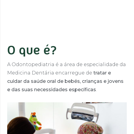
O que é?
A Odontopediatria é a área de especialidade da
Medicina Dentária encarregue de
tratar e
cuidar da saúde oral de bebés, crianças e jovens
e das suas necessidades específicas
.