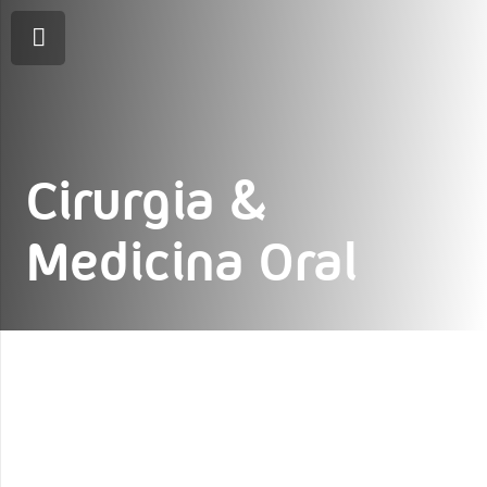
Cirurgia &
Medicina Oral