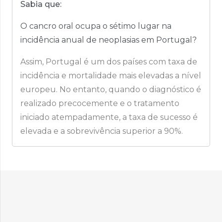
Sabia que:
O cancro oral ocupa o sétimo lugar na
incidência anual de neoplasias em Portugal?
Assim, Portugal é um dos países com taxa de
incidência e mortalidade mais elevadas a nível
europeu. No entanto, quando o diagnóstico é
realizado precocemente e o tratamento
iniciado atempadamente, a taxa de sucesso é
elevada e a sobrevivência superior a 90%.