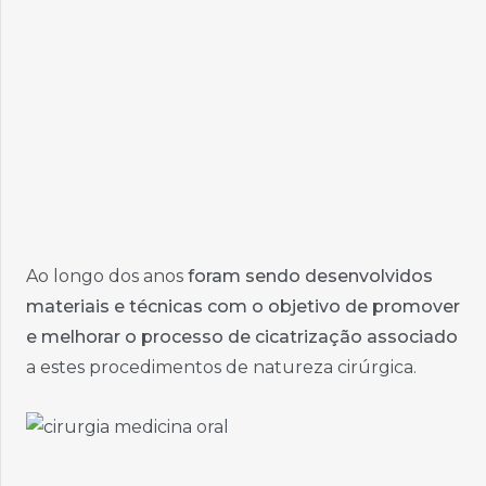
Ao longo dos anos
foram sendo desenvolvidos
materiais e técnicas com o objetivo de promover
e melhorar o processo de cicatrização associado
a estes procedimentos de natureza cirúrgica.