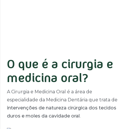
O que é a cirurgia e
medicina oral?
A Cirurgia e Medicina Oral é a área de
especialidade da Medicina Dentária que trata de
intervenções de natureza cirúrgica dos tecidos
duros e moles da cavidade oral
.