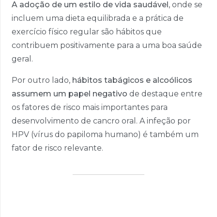
A adoção de um estilo de vida saudável
, onde se
incluem uma dieta equilibrada e a prática de
exercício físico regular são hábitos que
contribuem positivamente para a uma boa saúde
geral.
Por outro lado,
hábitos tabágicos e alcoólicos
assumem um papel negativo
de destaque entre
os fatores de risco mais importantes para
desenvolvimento de cancro oral. A infeção por
HPV (vírus do papiloma humano) é também um
fator de risco relevante.