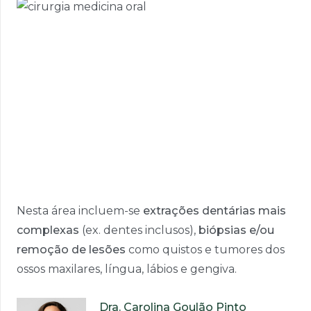
Nesta área incluem-se
extrações dentárias mais
complexas
(ex. dentes inclusos),
biópsias e/ou
remoção de lesões
como quistos e tumores dos
ossos maxilares, língua, lábios e gengiva.
Dra. Carolina Goulão Pinto