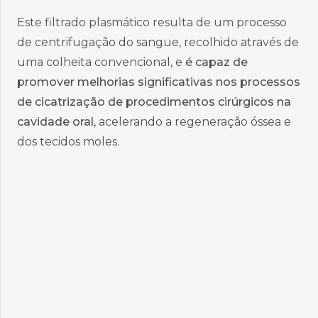
Este filtrado plasmático resulta de um processo
de centrifugação do sangue, recolhido através de
uma colheita convencional, e
é capaz de
promover melhorias significativas nos processos
de cicatrização de procedimentos cirúrgicos na
cavidade oral
, acelerando a regeneração óssea e
dos tecidos moles.