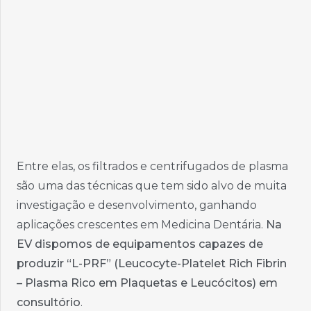
Entre elas, os filtrados e centrifugados de plasma
são uma das técnicas que tem sido alvo de muita
investigação e desenvolvimento, ganhando
aplicações crescentes em Medicina Dentária.
Na
EV dispomos de equipamentos capazes de
produzir “L-PRF” (
Leucocyte-Platelet Rich Fibrin
– Plasma Rico em Plaquetas e Leucócitos) em
consultório
.