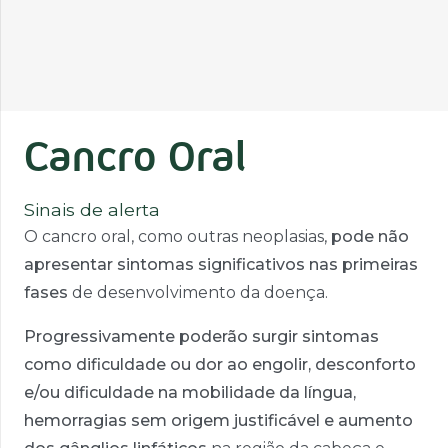
Cancro Oral
Sinais de alerta
O cancro oral, como outras neoplasias,
pode não
apresentar sintomas significativos nas primeiras
fases
de desenvolvimento da doença.
Progressivamente poderão surgir sintomas
como dificuldade ou dor ao engolir, desconforto
e/ou dificuldade na mobilidade da língua,
hemorragias sem origem justificável e aumento