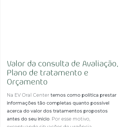
Valor da consulta de Avaliação,
Plano de tratamento e
Orçamento
Na EV Oral Center
temos como política prestar
informações tão completas quanto possível
acerca do valor dos tratamentos propostos
antes do seu início
. Por esse motivo,
exceptuando situações de urgência,