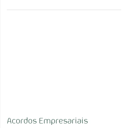
Acordos Empresariais