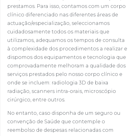
prestamos. Para isso, contamos com um corpo
clínico diferenciado nas diferentes áreas de
actuação/especialização, seleccionamos
cuidadosamente todos os materiais que
utilizamos, adequamos os tempos de consulta
à complexidade dos procedimentos a realizar e
dispomos dos equipamentos e tecnologia que
comprovadamente melhoram a qualidade dos
serviços prestados pelo nosso corpo clínico e
onde se incluem: radiologia 3D de baixa
radiação, scanners intra-orais, microscópio
cirúrgico, entre outros.
No entanto, caso disponha de um seguro ou
convenção de Saúde que contemple o
reembolso de despesas relacionadas com