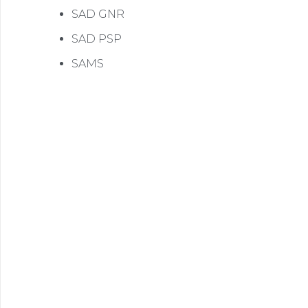
SAD GNR
SAD PSP
SAMS