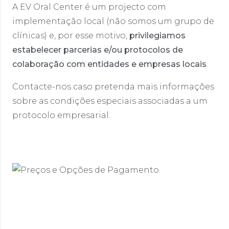
A EV Oral Center é um projecto com
implementação local (não somos um grupo de
clínicas) e, por esse motivo,
privilegiamos
estabelecer parcerias e/ou protocolos de
colaboração com entidades e empresas locais
.
Contacte-nos caso pretenda mais informações
sobre as condições especiais associadas a um
protocolo empresarial.