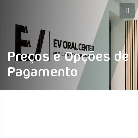
Preços e Opções de
Pagamento