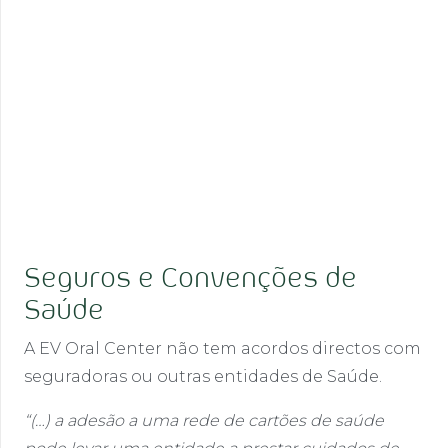
Seguros e Convenções de
Saúde
A EV Oral Center não tem acordos directos com
seguradoras ou outras entidades de Saúde.
“(…) a adesão a uma rede de cartões de saúde