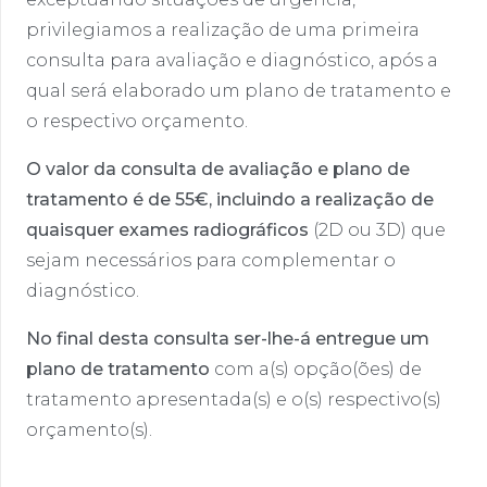
privilegiamos a realização de uma primeira
consulta para avaliação e diagnóstico, após a
qual será elaborado um plano de tratamento e
o respectivo orçamento.
O valor da consulta de avaliação e plano de
tratamento é de 55€, incluindo a realização de
quaisquer exames radiográficos
(2D ou 3D) que
sejam necessários para complementar o
diagnóstico.
No final desta consulta ser-lhe-á entregue um
plano de tratamento
com a(s) opção(ões) de
tratamento apresentada(s) e o(s) respectivo(s)
orçamento(s).