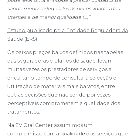
pode levar uma entidade a prestar cuidados de
saúde menos adequados às necessidades dos
utentes e de menor qualidade (…)”
Estudo publicado pela Entidade Reguladora da
Saúde (ERS)
Os baixos preços baixos definidos nas tabelas
das seguradoras e planos de saúde, levam
muitas vezes os prestadores de serviços a
encurtar o tempo de consulta, à selecção e
utilização de materiais mais baratos, entre
outras decisões que não sendo por vezes
perceptíveis comprometem a qualidade dos
tratamentos.
Na EV Oral Center assumimos um
compromisso com a
qualidade
dos serviços que