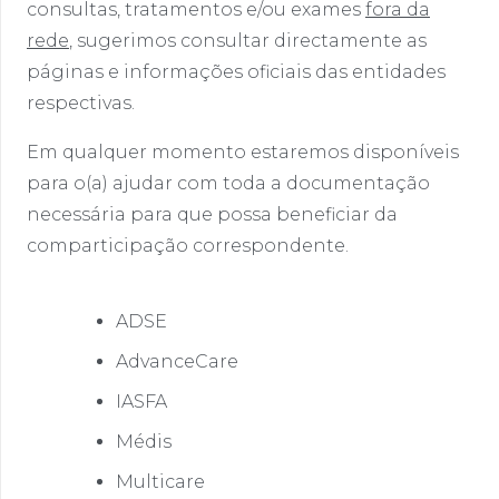
consultas, tratamentos e/ou exames
fora da
rede
, sugerimos consultar directamente as
páginas e informações oficiais das entidades
respectivas.
Em qualquer momento estaremos disponíveis
para o(a) ajudar com toda a documentação
necessária para que possa beneficiar da
comparticipação correspondente.
ADSE
AdvanceCare
IASFA
Médis
Multicare