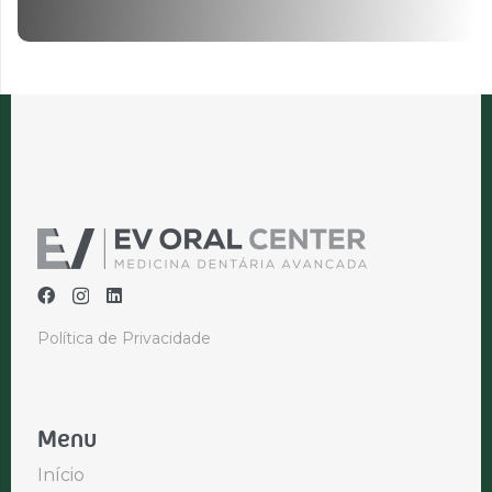
Política de Privacidade
Menu
Início