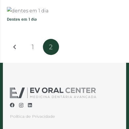
Dentes em 1 dia
1
2
Política de Privacidade