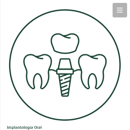
Implantologia Oral