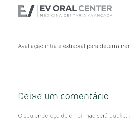
Avaliação intra e extraoral para determin
Deixe um comentário
O seu endereço de email não será publica