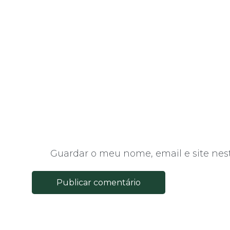
Guardar o meu nome, email e site nes
Publicar comentário